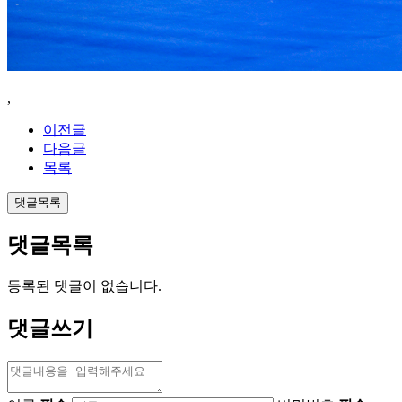
,
이전글
다음글
목록
댓글목록
댓글목록
등록된 댓글이 없습니다.
댓글쓰기